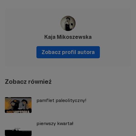
Kaja Mikoszewska
Zobacz profil autora
Zobacz również
pamflet paleolityczny!
pierwszy kwartał