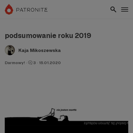
podsumowanie roku 2019
Kaja Mikoszewska
Darmowy!
·
3
·
15.01.2020