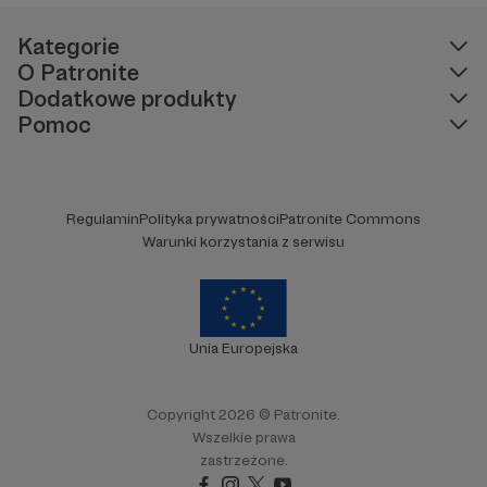
Kategorie
O Patronite
Dodatkowe produkty
Pomoc
Regulamin
Polityka prywatności
Patronite Commons
Warunki korzystania z serwisu
Unia Europejska
Copyright 2026 © Patronite.
Wszelkie prawa
zastrzeżone.