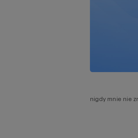
nigdy mnie nie z