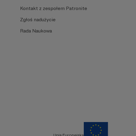
Kontakt z zespołem Patronite
Zgłoś nadużycie
Rada Naukowa
Unia Europejska