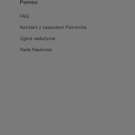
Pomoc
FAQ
Kontakt z zespołem Patronite
Zgłoś nadużycie
Rada Naukowa