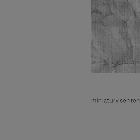
miniatury senten