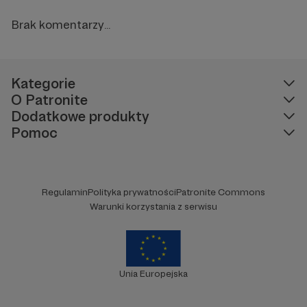
Brak komentarzy...
Kategorie
O Patronite
Dodatkowe produkty
Pomoc
Regulamin
Polityka prywatności
Patronite Commons
Warunki korzystania z serwisu
Unia Europejska