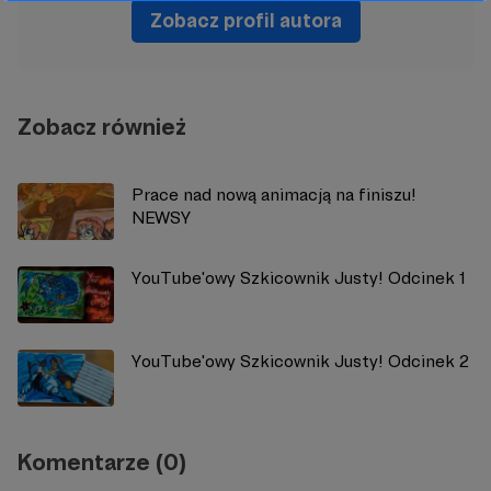
Zobacz profil autora
Zobacz również
Prace nad nową animacją na finiszu!
NEWSY
YouTube'owy Szkicownik Justy! Odcinek 1
YouTube'owy Szkicownik Justy! Odcinek 2
Komentarze (0)