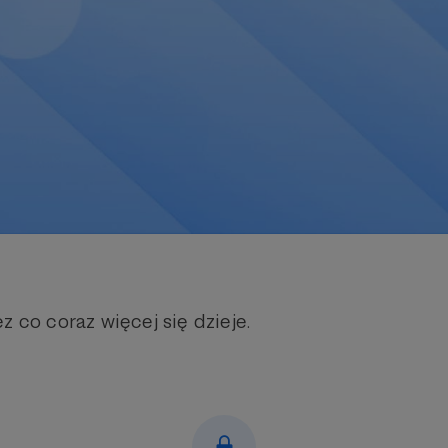
z co coraz więcej się dzieje.