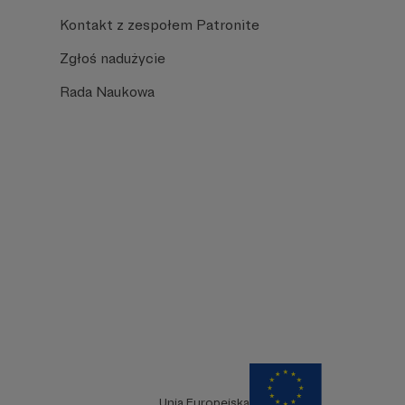
Kontakt z zespołem Patronite
Zgłoś nadużycie
Rada Naukowa
Unia Europejska