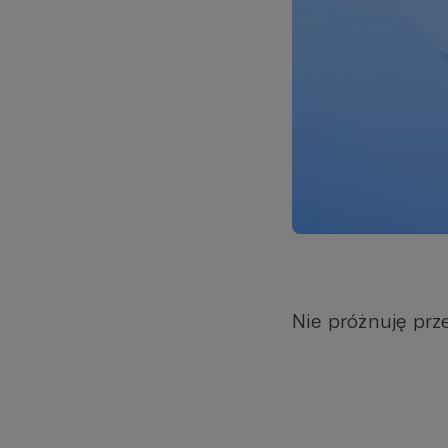
Nie próżnuję prze