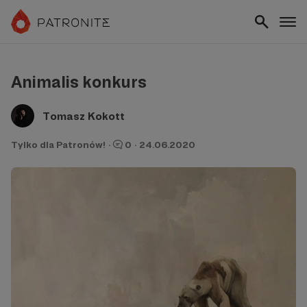
Animalis konkurs
Tomasz Kokott
Tylko dla Patronów!
·
0
·
24.06.2020