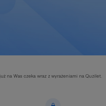
już na Was czeka wraz z wyrażeniami na Quzilet.