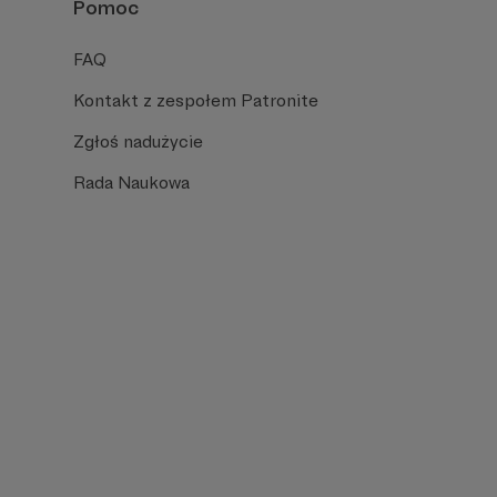
Pomoc
FAQ
Kontakt z zespołem Patronite
Zgłoś nadużycie
Rada Naukowa