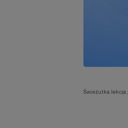
Świeżutka lekcja 