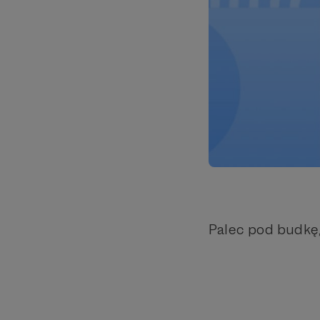
Palec pod budkę, 