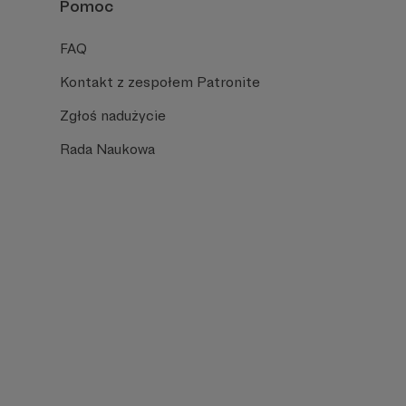
Pomoc
FAQ
Kontakt z zespołem Patronite
Zgłoś nadużycie
Rada Naukowa