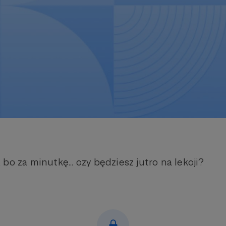
bo za minutkę... czy będziesz jutro na lekcji?