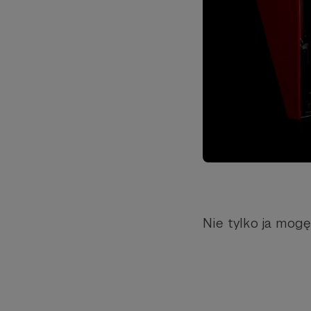
Nie tylko ja mogę,