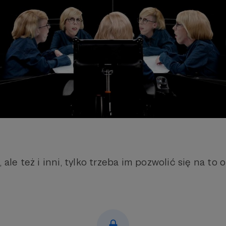
 ale też i inni, tylko trzeba im pozwolić się na to