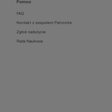
Pomoc
FAQ
Kontakt z zespołem Patronite
Zgłoś nadużycie
Rada Naukowa