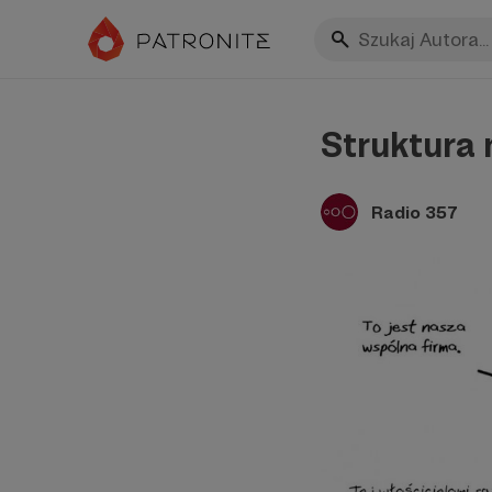
Struktura 
Radio 357