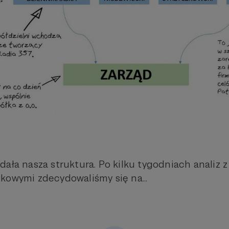
ała nasza struktura. Po kilku tygodniach analiz z
kowymi zdecydowaliśmy się na...