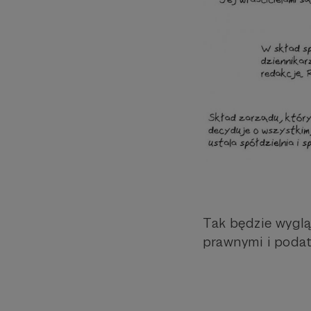
Tak będzie wygląd
prawnymi i podat