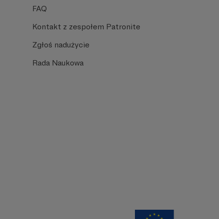
FAQ
Kontakt z zespołem Patronite
Zgłoś nadużycie
Rada Naukowa