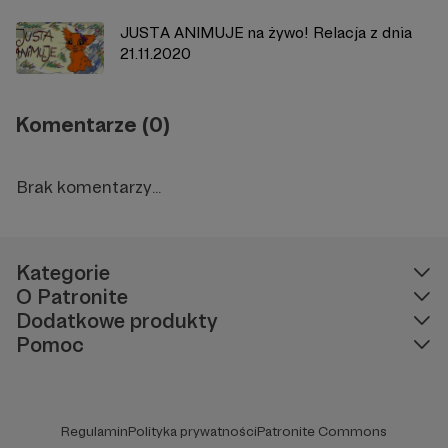
JUSTA ANIMUJE na żywo! Relacja z dnia
21.11.2020
Komentarze (0)
Brak komentarzy...
Kategorie
O Patronite
Dodatkowe produkty
Pomoc
Regulamin
Polityka prywatności
Patronite Commons