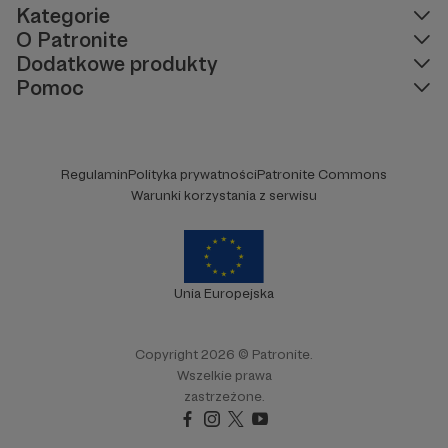
Kategorie
O Patronite
Dodatkowe produkty
Pomoc
Regulamin
Polityka prywatności
Patronite Commons
Warunki korzystania z serwisu
Unia Europejska
Copyright 2026 © Patronite.
Wszelkie prawa
zastrzeżone.