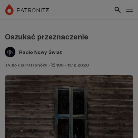
Oszukać przeznaczenie
Radio Nowy Świat
Tylko dla Patronów!
·
180
·
11.12.2020