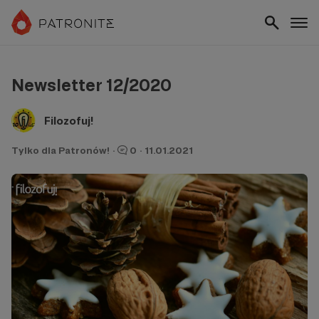
Newsletter 12/2020
Filozofuj!
Tylko dla Patronów!
·
0
·
11.01.2021