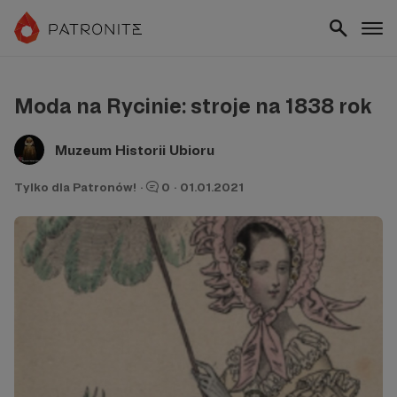
Moda na Rycinie: stroje na 1838 rok
Muzeum Historii Ubioru
Tylko dla Patronów!
·
0
·
01.01.2021