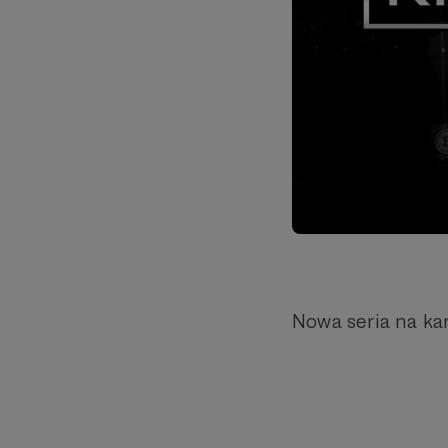
Nowa seria na ka