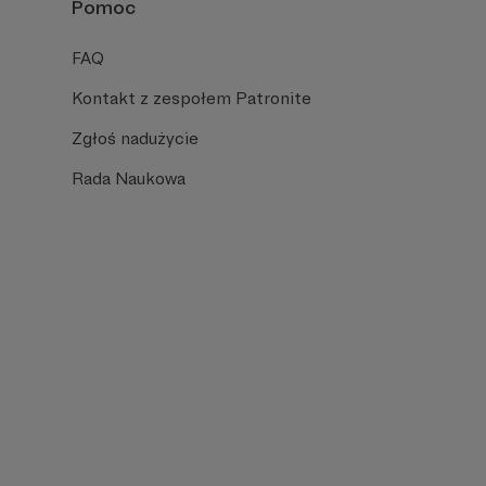
Pomoc
FAQ
Kontakt z zespołem Patronite
Zgłoś nadużycie
Rada Naukowa