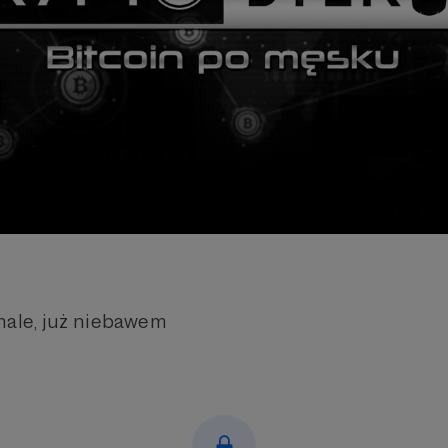
nale, już niebawem