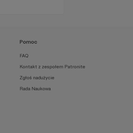
Pomoc
FAQ
Kontakt z zespołem Patronite
Zgłoś nadużycie
Rada Naukowa