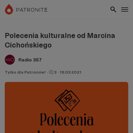
Polecenia kulturalne od Marcina
Cichońskiego
Radio 357
Tylko dla Patronów!
·
3
·
19.03.2021