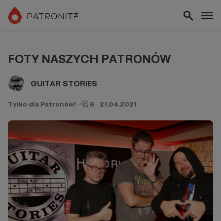
FOTY NASZYCH PATRONÓW
GUITAR STORIES
Tylko dla Patronów!
·
6
·
21.04.2021