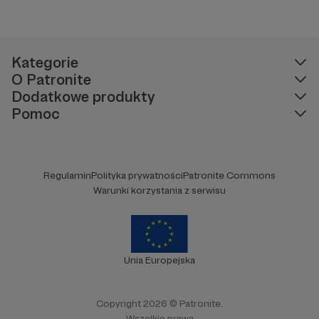
Kategorie
O Patronite
Dodatkowe produkty
Pomoc
Regulamin
Polityka prywatności
Patronite Commons
Warunki korzystania z serwisu
Unia Europejska
Copyright 2026 © Patronite.
Wszelkie prawa