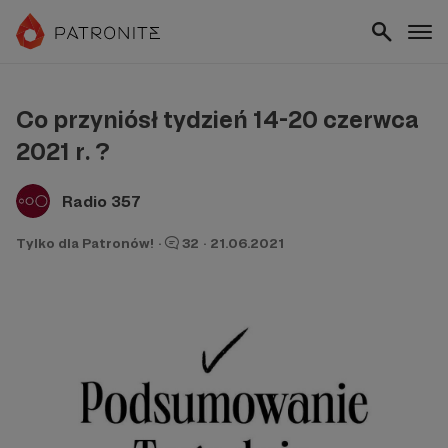
Co przyniósł tydzień 14-20 czerwca
2021 r. ?
Radio 357
Tylko dla Patronów!
·
32
·
21.06.2021