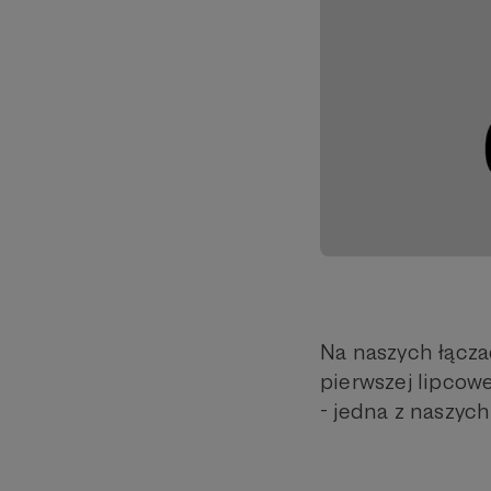
Na naszych łącza
pierwszej lipcowe
- jedna z naszych