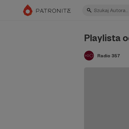
Playlista 
Radio 357