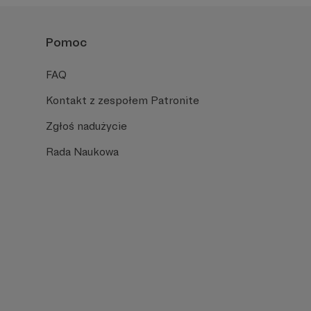
Pomoc
FAQ
Kontakt z zespołem Patronite
Zgłoś nadużycie
Rada Naukowa