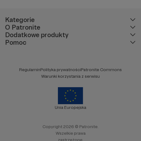
Kategorie
O Patronite
Dodatkowe produkty
Pomoc
Regulamin
Polityka prywatności
Patronite Commons
Warunki korzystania z serwisu
Unia Europejska
Copyright 2026 © Patronite.
Wszelkie prawa
zastrzeżone.