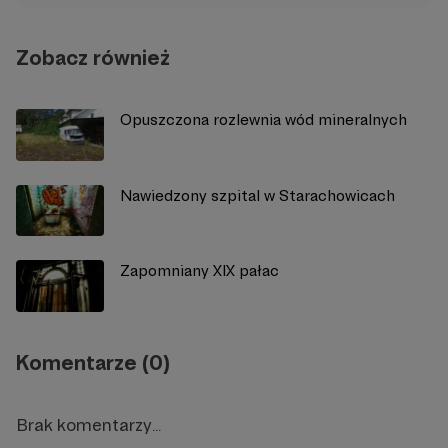
Zobacz również
Opuszczona rozlewnia wód mineralnych
Nawiedzony szpital w Starachowicach
Zapomniany XIX pałac
Komentarze (0)
Brak komentarzy...