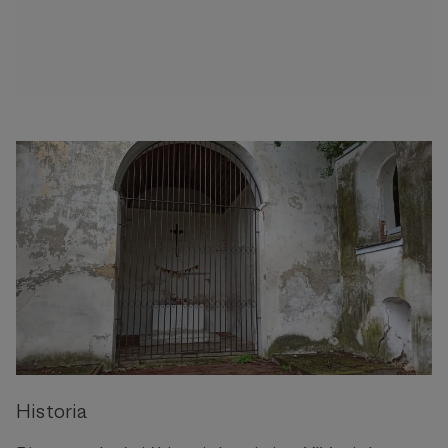
Historia