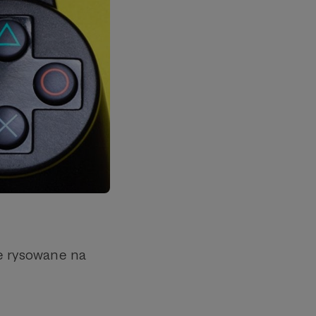
e rysowane na