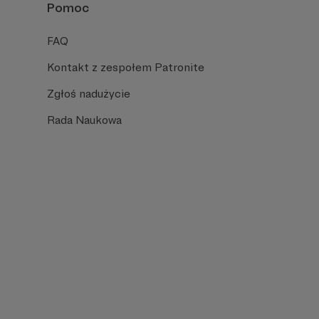
Pomoc
FAQ
Kontakt z zespołem Patronite
Zgłoś nadużycie
Rada Naukowa