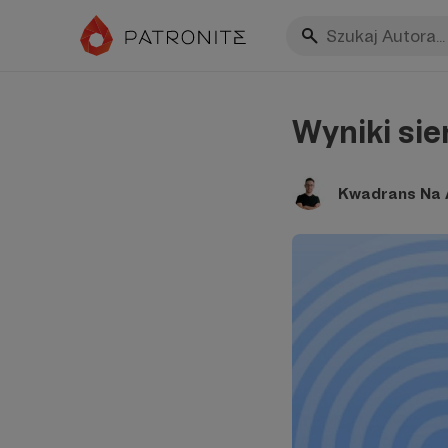
Wyniki sie
Kwadrans Na A