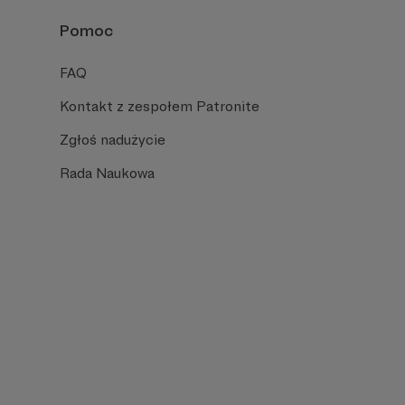
Pomoc
FAQ
Kontakt z zespołem Patronite
Zgłoś nadużycie
Rada Naukowa