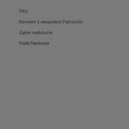
FAQ
Kontakt z zespołem Patronite
Zgłoś nadużycie
Rada Naukowa