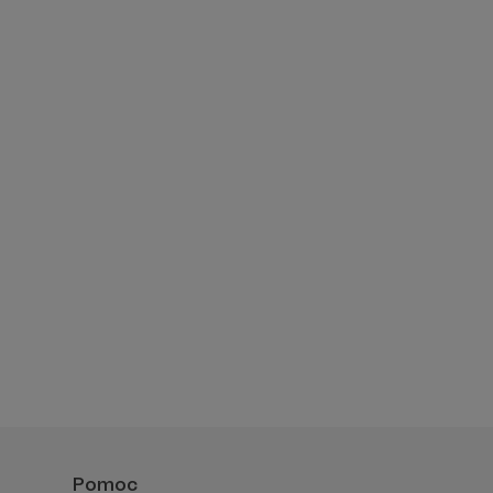
Pomoc