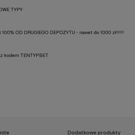
OWE TYPY
100% OD DRUGIEGO DEPOZYTU - nawet do 1000 zł!!!!!
 z kodem TENTYPBET
nite
Dodatkowe produkty