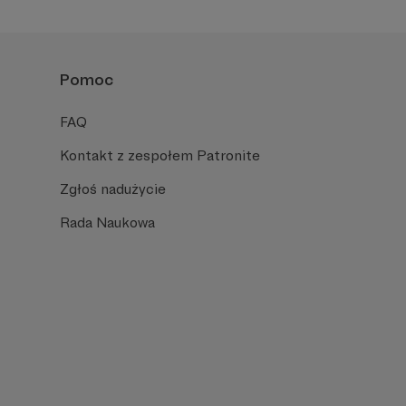
Pomoc
FAQ
Kontakt z zespołem Patronite
Zgłoś nadużycie
Rada Naukowa