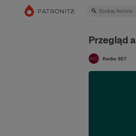
Przegląd a
Radio 357