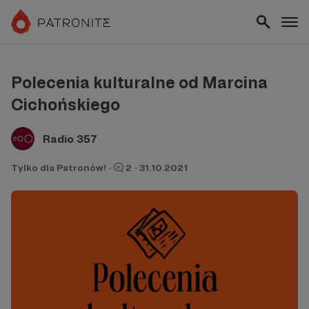
Polecenia kulturalne od Marcina
Cichońskiego
Radio 357
Tylko dla Patronów!
·
2
·
31.10.2021