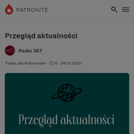
Przegląd aktualności
Radio 357
Tylko dla Patronów!
·
0
·
26.11.2021