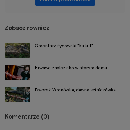
Zobacz również
Cmentarz żydowski "kirkut"
Krwawe znalezisko w starym domu
Dworek Wronówka, dawna leśniczówka
Komentarze (0)