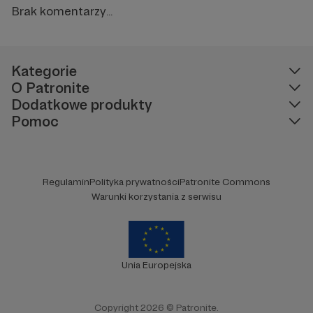
Brak komentarzy...
Kategorie
O Patronite
Dodatkowe produkty
Pomoc
Regulamin
Polityka prywatności
Patronite Commons
Warunki korzystania z serwisu
Unia Europejska
Copyright 2026 © Patronite.