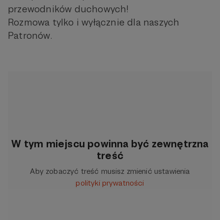
przewodników duchowych!
Rozmowa tylko i wyłącznie dla naszych
Patronów.
W tym miejscu powinna być zewnętrzna
treść
Aby zobaczyć treść musisz zmienić ustawienia
polityki prywatności