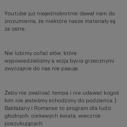
Youtube już niejednokrotnie dawał nam do
zrozumienia, że niektóre nasze materiały są
za ostre.
Nie lubimy cofać słów, które
wypowiedzieliśmy a wizja bycia grzecznymi
zwyczajnie do nas nie pasuje.
Żeby nie zwalniać tempa i nie udawać kogoś
kim nie jesteśmy schodzimy do podziemia :)
Bakłażany i Romanse to program dla ludzi
głodnych, ciekawych świata, wiecznie
poszukujących.