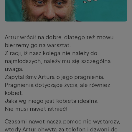
Artur wrócił na dobre, dlatego też znowu
bierzemy go na warsztat.
Z racji, iż nasz kolega nie należy do
najmłodszych, należy mu się szczególna
uwaga.
Zapytaliśmy Artura o jego pragnienia.
Pragnienia dotyczące życia, ale również
kobiet.
Jaka wg niego jest kobieta idealna.
Nie musi nawet istnieć!
Czasami nawet nasza pomoc nie wystarczy,
wtedy Artur chwyta za telefon i dzwoni do