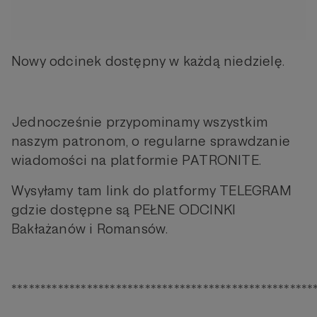
Nowy odcinek dostępny w każdą niedzielę.
Jednocześnie przypominamy wszystkim
naszym patronom, o regularne sprawdzanie
wiadomości na platformie PATRONITE.
Wysyłamy tam link do platformy TELEGRAM
gdzie dostępne są PEŁNE ODCINKI
Bakłażanów i Romansów.
****************************************************