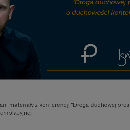
 materiały z konferencji "Droga duchowej prost
emplacyjnej