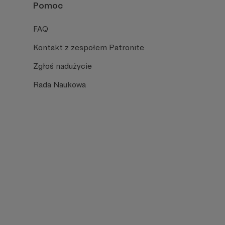
Pomoc
FAQ
Kontakt z zespołem Patronite
Zgłoś nadużycie
Rada Naukowa