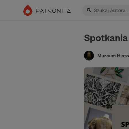
Spotkania 
Muzeum Histor