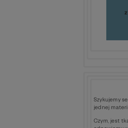
Szykujemy se
jednej materi
Czym, jest tk