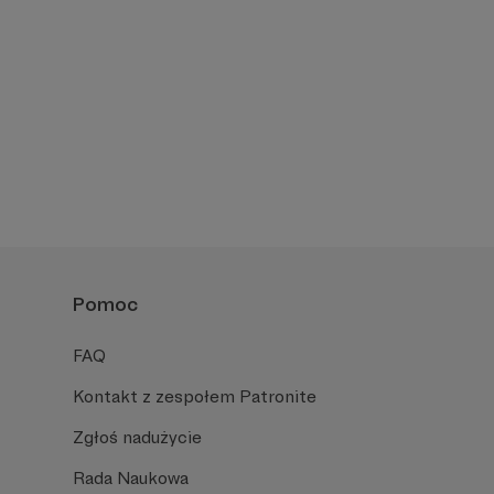
Pomoc
FAQ
Kontakt z zespołem Patronite
Zgłoś nadużycie
Rada Naukowa