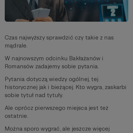
Czas najwyższy sprawdzić czy takie z nas
mądrale.
W najnowszym odcinku Bakłażanów i
Romansów zadajemy sobie pytania.
Pytania dotyczą wiedzy ogólnej, tej
historycznej jak i bieżącej. Kto wygra, zaskarbi
sobie tytuł nad tytuły.
Ale oprócz pierwszego miejsca jest też
ostatnie.
Można sporo wygrać, ale jeszcze więcej