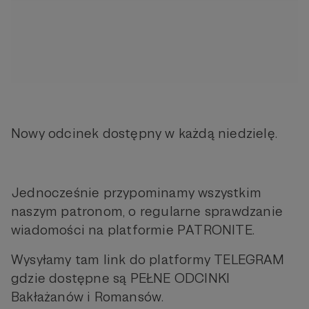
Nowy odcinek dostępny w każdą niedzielę.
Jednocześnie przypominamy wszystkim
naszym patronom, o regularne sprawdzanie
wiadomości na platformie PATRONITE.
Wysyłamy tam link do platformy TELEGRAM
gdzie dostępne są PEŁNE ODCINKI
Bakłażanów i Romansów.