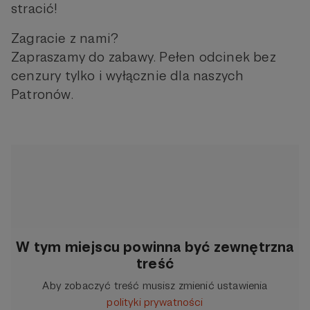
stracić!
Zagracie z nami?
Zapraszamy do zabawy. Pełen odcinek bez
cenzury tylko i wyłącznie dla naszych
Patronów.
W tym miejscu powinna być zewnętrzna
treść
Aby zobaczyć treść musisz zmienić ustawienia
polityki prywatności