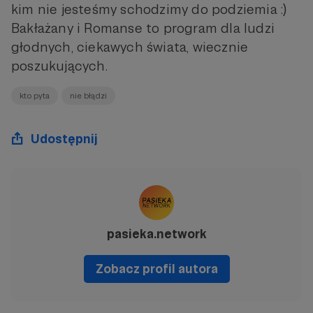
kim nie jesteśmy schodzimy do podziemia :)
Bakłażany i Romanse to program dla ludzi
głodnych, ciekawych świata, wiecznie
poszukujących.
kto pyta
nie błądzi
Udostępnij
pasieka.network
Zobacz profil autora