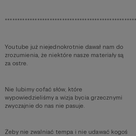
****************************************************
Youtube już niejednokrotnie dawał nam do
zrozumienia, że niektóre nasze materiały są
za ostre.
Nie lubimy cofać słów, które
wypowiedzieliśmy a wizja bycia grzecznymi
zwyczajnie do nas nie pasuje.
Żeby nie zwalniać tempa i nie udawać kogoś