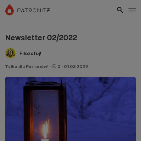
Newsletter 02/2022
Filozofuj!
Tylko dla Patronów!
·
0
·
01.03.2022