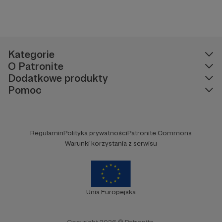
Kategorie
O Patronite
Dodatkowe produkty
Pomoc
Regulamin
Polityka prywatności
Patronite Commons
Warunki korzystania z serwisu
Unia Europejska