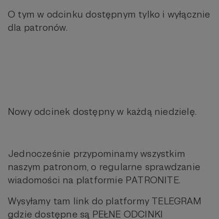
O tym w odcinku dostępnym tylko i wyłącznie
dla patronów.
Nowy odcinek dostępny w każdą niedzielę.
Jednocześnie przypominamy wszystkim
naszym patronom, o regularne sprawdzanie
wiadomości na platformie PATRONITE.
Wysyłamy tam link do platformy TELEGRAM
gdzie dostępne są PEŁNE ODCINKI