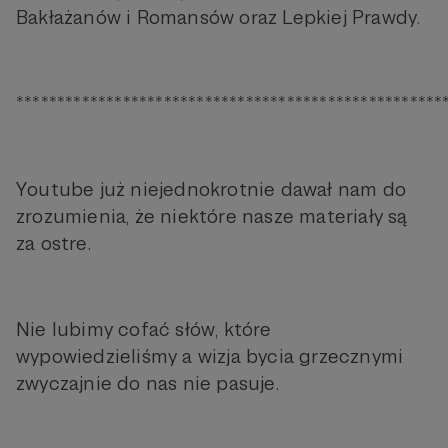
Bakłażanów i Romansów oraz Lepkiej Prawdy.
****************************************************
Youtube już niejednokrotnie dawał nam do
zrozumienia, że niektóre nasze materiały są
za ostre.
Nie lubimy cofać słów, które
wypowiedzieliśmy a wizja bycia grzecznymi
zwyczajnie do nas nie pasuje.