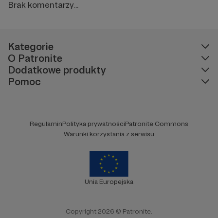
Brak komentarzy...
Kategorie
O Patronite
Dodatkowe produkty
Pomoc
Regulamin
Polityka prywatności
Patronite Commons
Warunki korzystania z serwisu
Unia Europejska
Copyright 2026 © Patronite.