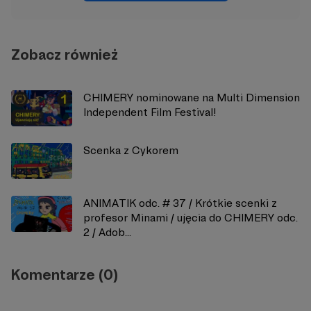
Zobacz również
CHIMERY nominowane na Multi Dimension
Independent Film Festival!
Scenka z Cykorem
ANIMATIK odc. # 37 / Krótkie scenki z
profesor Minami / ujęcia do CHIMERY odc.
2 / Adob...
Komentarze (0)