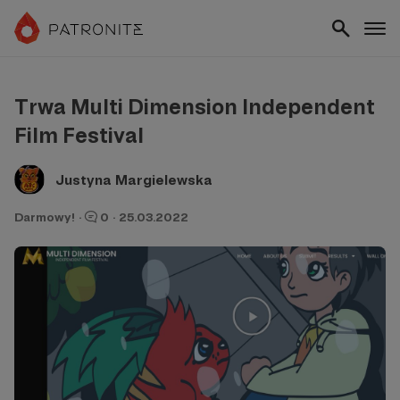
Trwa Multi Dimension Independent
Film Festival
Justyna Margielewska
Darmowy!
·
0
·
25.03.2022