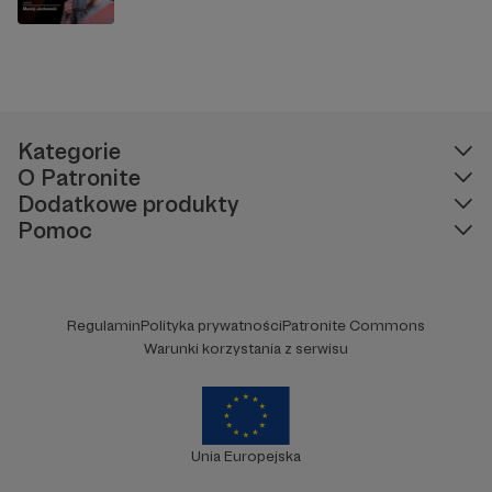
Kategorie
O Patronite
Dodatkowe produkty
Pomoc
Regulamin
Polityka prywatności
Patronite Commons
Warunki korzystania z serwisu
Unia Europejska