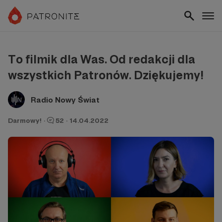
To filmik dla Was. Od redakcji dla
wszystkich Patronów. Dziękujemy!
Radio Nowy Świat
Darmowy!
·
52
·
14.04.2022