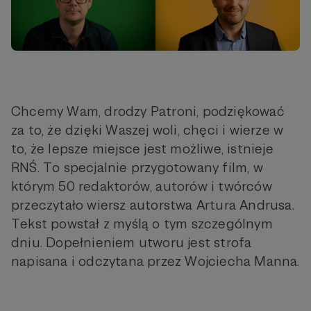
Chcemy Wam, drodzy Patroni, podziękować
za to, że dzięki Waszej woli, chęci i wierze w
to, że lepsze miejsce jest możliwe, istnieje
RNŚ. To specjalnie przygotowany film, w
którym 50 redaktorów, autorów i twórców
przeczytało wiersz autorstwa Artura Andrusa.
Tekst powstał z myślą o tym szczególnym
dniu. Dopełnieniem utworu jest strofa
napisana i odczytana przez Wojciecha Manna.