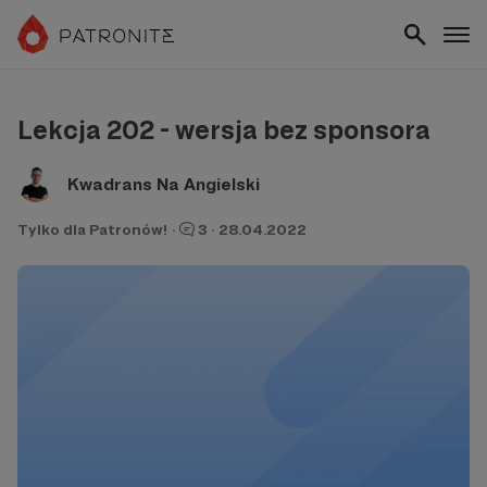
Lekcja 202 - wersja bez sponsora
Kwadrans Na Angielski
Tylko dla Patronów!
·
3
·
28.04.2022