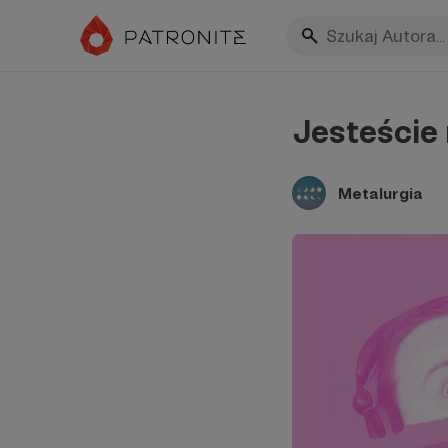
Jesteście 
Metalurgia