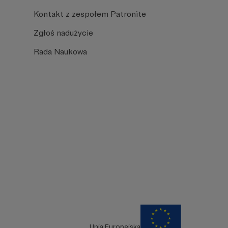
Kontakt z zespołem Patronite
Zgłoś nadużycie
Rada Naukowa
Unia Europejska