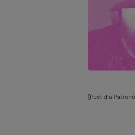
[Post dla Patron