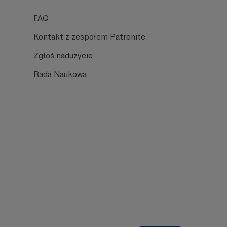
FAQ
Kontakt z zespołem Patronite
Zgłoś nadużycie
Rada Naukowa