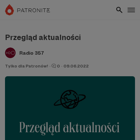
Przegląd aktualności
Radio 357
Tylko dla Patronów!
·
0
·
09.06.2022