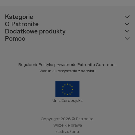
Kategorie
O Patronite
Dodatkowe produkty
Pomoc
Regulamin
Polityka prywatności
Patronite Commons
Warunki korzystania z serwisu
Unia Europejska
Copyright 2026 © Patronite.
Wszelkie prawa
zastrzeżone.