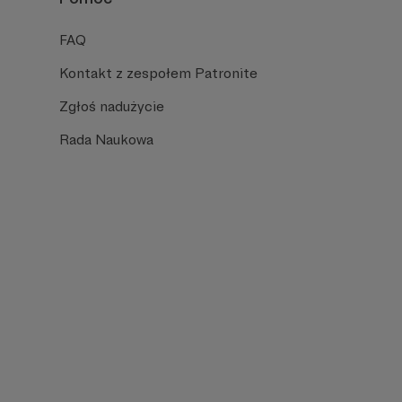
FAQ
Kontakt z zespołem Patronite
Zgłoś nadużycie
Rada Naukowa