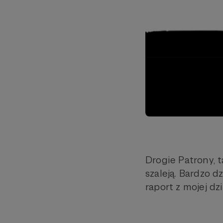
Drogie Patrony, t
szaleją. Bardzo 
raport z mojej dz