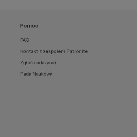
Pomoc
FAQ
Kontakt z zespołem Patronite
Zgłoś nadużycie
Rada Naukowa