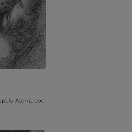
połu Aterra, pod