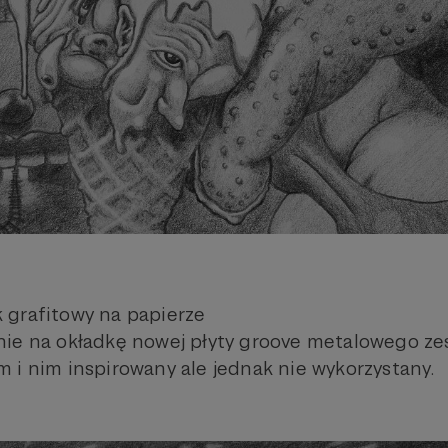
 grafitowy na papierze
ie na okładkę nowej płyty groove metalowego zes
 i nim inspirowany ale jednak nie wykorzystany.