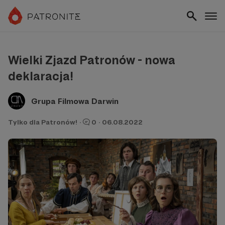
Wielki Zjazd Patronów - nowa
deklaracja!
Grupa Filmowa Darwin
Tylko dla Patronów!
·
0
·
06.08.2022