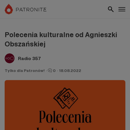
Polecenia kulturalne od Agnieszki
Obszańskiej
Radio 357
Tylko dla Patronów!
·
0
·
18.08.2022