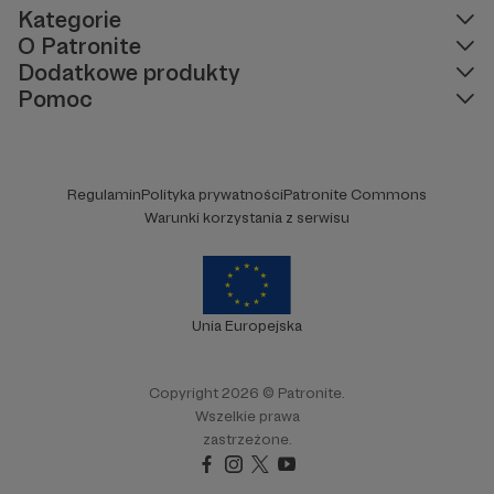
Kategorie
O Patronite
Dodatkowe produkty
Pomoc
Regulamin
Polityka prywatności
Patronite Commons
Warunki korzystania z serwisu
Unia Europejska
Copyright 2026 © Patronite.
Wszelkie prawa
zastrzeżone.