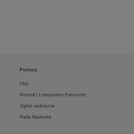
Pomoc
FAQ
Kontakt z zespołem Patronite
Zgłoś nadużycie
Rada Naukowa