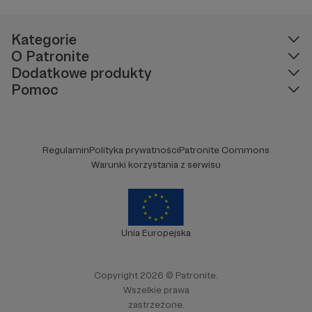
Kategorie
O Patronite
Dodatkowe produkty
Pomoc
Regulamin
Polityka prywatności
Patronite Commons
Warunki korzystania z serwisu
Unia Europejska
Copyright 2026 © Patronite.
Wszelkie prawa
zastrzeżone.