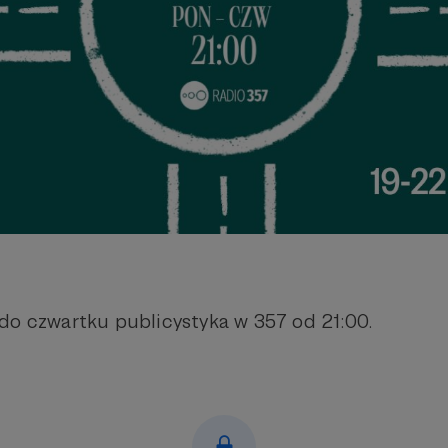
do czwartku publicystyka w 357 od 21:00.