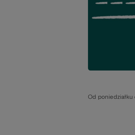
Od poniedziałku 