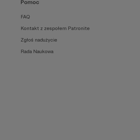
Pomoc
FAQ
Kontakt z zespołem Patronite
Zgłoś nadużycie
Rada Naukowa